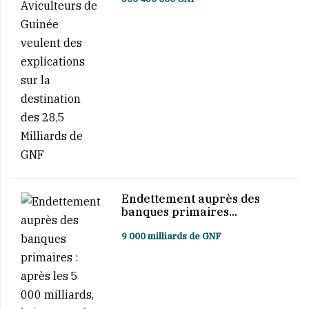
Endettement auprès des
banques primaires...
9 000 milliards de GNF