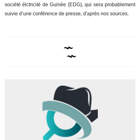
société élctricité de Guinée (EDG), qui sera probablement
suivie d’une conférence de presse, d'après nos sources.