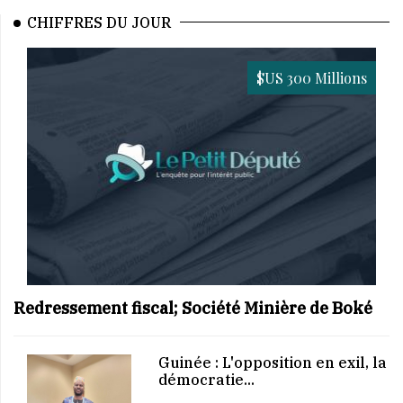
CHIFFRES DU JOUR
$US 300 Millions
Redressement fiscal; Société Minière de Boké
Guinée : L'opposition en exil, la
démocratie...