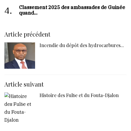
Classement 2025 des ambassades de Guinée :
4.
quand...
Article précédent
Incendie du dépôt des hydrocarbures...
Article suivant
Histoire des Fulɓe et du Fouta-Djalon