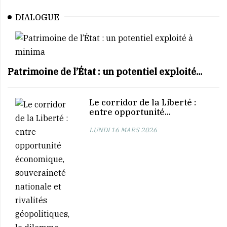
DIALOGUE
Patrimoine de l’État : un potentiel exploité...
Le corridor de la Liberté :
entre opportunité...
LUNDI 16 MARS 2026