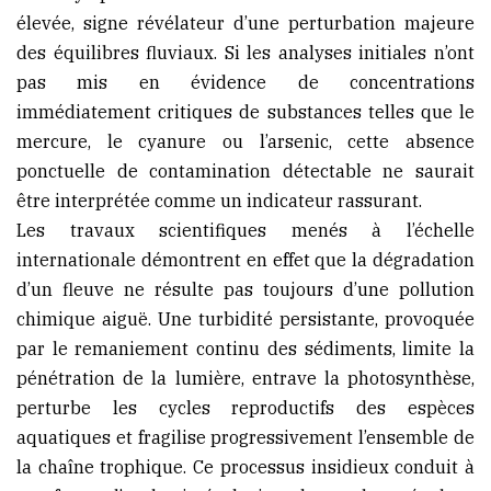
élevée, signe révélateur d’une perturbation majeure
des équilibres fluviaux. Si les analyses initiales n’ont
pas mis en évidence de concentrations
immédiatement critiques de substances telles que le
mercure, le cyanure ou l’arsenic, cette absence
ponctuelle de contamination détectable ne saurait
être interprétée comme un indicateur rassurant.
Les travaux scientifiques menés à l’échelle
internationale démontrent en effet que la dégradation
d’un fleuve ne résulte pas toujours d’une pollution
chimique aiguë. Une turbidité persistante, provoquée
par le remaniement continu des sédiments, limite la
pénétration de la lumière, entrave la photosynthèse,
perturbe les cycles reproductifs des espèces
aquatiques et fragilise progressivement l’ensemble de
la chaîne trophique. Ce processus insidieux conduit à