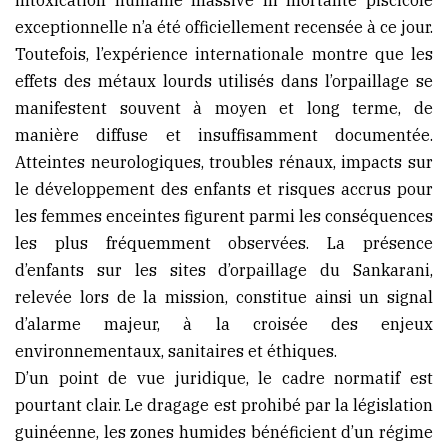
exceptionnelle n’a été officiellement recensée à ce jour.
Toutefois, l’expérience internationale montre que les
effets des métaux lourds utilisés dans l’orpaillage se
manifestent souvent à moyen et long terme, de
manière diffuse et insuffisamment documentée.
Atteintes neurologiques, troubles rénaux, impacts sur
le développement des enfants et risques accrus pour
les femmes enceintes figurent parmi les conséquences
les plus fréquemment observées. La présence
d’enfants sur les sites d’orpaillage du Sankarani,
relevée lors de la mission, constitue ainsi un signal
d’alarme majeur, à la croisée des enjeux
environnementaux, sanitaires et éthiques.
D’un point de vue juridique, le cadre normatif est
pourtant clair. Le dragage est prohibé par la législation
guinéenne, les zones humides bénéficient d’un régime