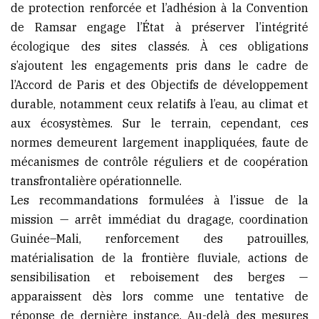
de protection renforcée et l’adhésion à la Convention
de Ramsar engage l’État à préserver l’intégrité
écologique des sites classés. À ces obligations
s’ajoutent les engagements pris dans le cadre de
l’Accord de Paris et des Objectifs de développement
durable, notamment ceux relatifs à l’eau, au climat et
aux écosystèmes. Sur le terrain, cependant, ces
normes demeurent largement inappliquées, faute de
mécanismes de contrôle réguliers et de coopération
transfrontalière opérationnelle.
Les recommandations formulées à l’issue de la
mission — arrêt immédiat du dragage, coordination
Guinée–Mali, renforcement des patrouilles,
matérialisation de la frontière fluviale, actions de
sensibilisation et reboisement des berges —
apparaissent dès lors comme une tentative de
réponse de dernière instance. Au-delà des mesures