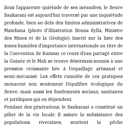
Sous l’apparente quiétude de ses méandres, le fleuve
(Conakry)
Sankarani est aujourd’hui traversé par une inquiétude
profonde, bien au-delà des limites administratives de
Mandiana (photo d'illustration Bouna Sylla, Ministre
des Mines et de la Géologie). Inscrit sur la liste des
zones humides d’importance internationale au titre de
la Convention de Ramsar, ce cours d’eau partagé entre
la Guinée et le Mali se trouve désormais soumis à une
pression croissante liée à l’orpaillage artisanal et
semi-mécanisé. Les effets cumulés de ces pratiques
menacent non seulement l’équilibre écologique du
fleuve, mais aussi les fondements sociaux, sanitaires
et juridiques qui en dépendent.
Pendant des générations, le Sankarani a constitué un
pilier de la vie locale. Il assure la subsistance des
populations riveraines, soutient la pêche