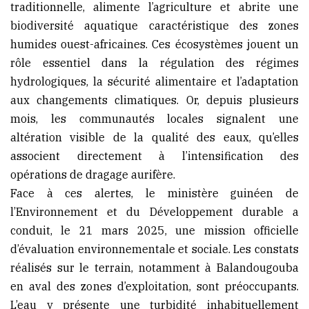
traditionnelle, alimente l’agriculture et abrite une
biodiversité aquatique caractéristique des zones
humides ouest-africaines. Ces écosystèmes jouent un
rôle essentiel dans la régulation des régimes
hydrologiques, la sécurité alimentaire et l’adaptation
aux changements climatiques. Or, depuis plusieurs
mois, les communautés locales signalent une
altération visible de la qualité des eaux, qu’elles
associent directement à l’intensification des
opérations de dragage aurifère.
Face à ces alertes, le ministère guinéen de
l’Environnement et du Développement durable a
conduit, le 21 mars 2025, une mission officielle
d’évaluation environnementale et sociale. Les constats
réalisés sur le terrain, notamment à Balandougouba
en aval des zones d’exploitation, sont préoccupants.
L’eau y présente une turbidité inhabituellement