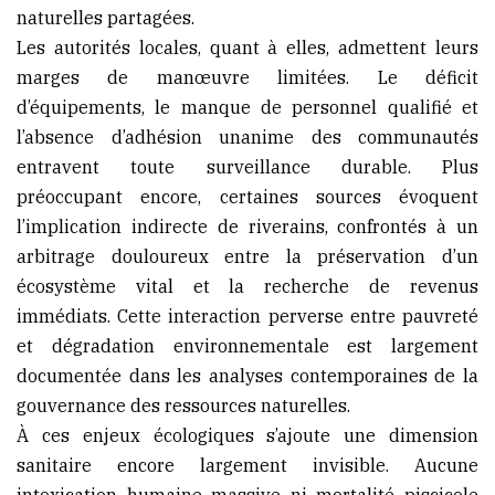
naturelles partagées.
Les autorités locales, quant à elles, admettent leurs
marges de manœuvre limitées. Le déficit
d’équipements, le manque de personnel qualifié et
l’absence d’adhésion unanime des communautés
entravent toute surveillance durable. Plus
préoccupant encore, certaines sources évoquent
l’implication indirecte de riverains, confrontés à un
arbitrage douloureux entre la préservation d’un
écosystème vital et la recherche de revenus
immédiats. Cette interaction perverse entre pauvreté
et dégradation environnementale est largement
documentée dans les analyses contemporaines de la
gouvernance des ressources naturelles.
À ces enjeux écologiques s’ajoute une dimension
sanitaire encore largement invisible. Aucune
intoxication humaine massive ni mortalité piscicole