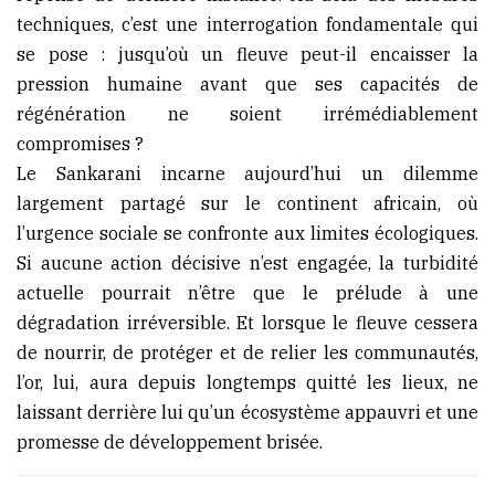
techniques, c’est une interrogation fondamentale qui
se pose : jusqu’où un fleuve peut-il encaisser la
pression humaine avant que ses capacités de
régénération ne soient irrémédiablement
compromises ?
Le Sankarani incarne aujourd’hui un dilemme
largement partagé sur le continent africain, où
l’urgence sociale se confronte aux limites écologiques.
Si aucune action décisive n’est engagée, la turbidité
actuelle pourrait n’être que le prélude à une
dégradation irréversible. Et lorsque le fleuve cessera
de nourrir, de protéger et de relier les communautés,
l’or, lui, aura depuis longtemps quitté les lieux, ne
laissant derrière lui qu’un écosystème appauvri et une
promesse de développement brisée.