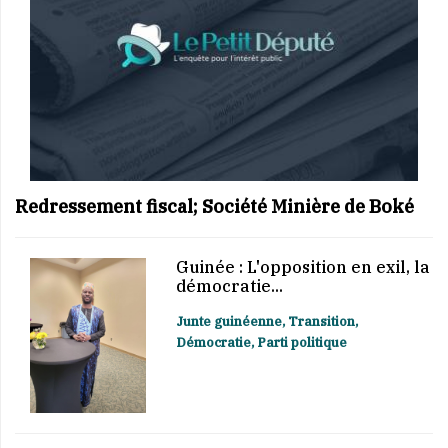
Redressement fiscal; Société Minière de Boké
Guinée : L'opposition en exil, la
démocratie...
Junte guinéenne, Transition,
Démocratie, Parti politique