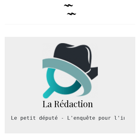
La Rédaction
Le petit député - L'enquête pour l'intérê