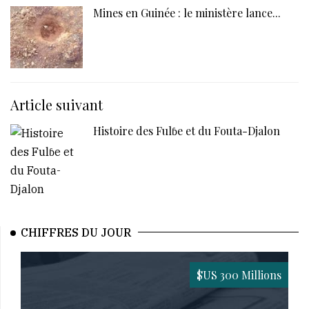
Mines en Guinée : le ministère lance...
Article suivant
Histoire des Fulɓe et du Fouta-Djalon
CHIFFRES DU JOUR
$US 300 Millions