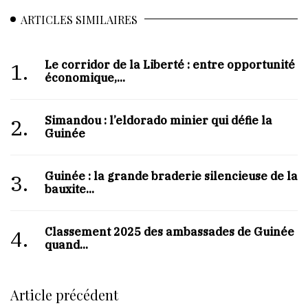
ARTICLES SIMILAIRES
Le corridor de la Liberté : entre opportunité
1.
économique,...
Simandou : l’eldorado minier qui défie la
2.
Guinée
Guinée : la grande braderie silencieuse de la
3.
bauxite...
Classement 2025 des ambassades de Guinée :
4.
quand...
Article précédent