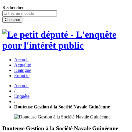
Rechercher
Accueil
Actualité
Dialogue
Enquête
Accueil
/
Enquête
/
Douteuse Gestion à la Société Navale Guinéenne
Douteuse Gestion à la Société Navale Guinéenne