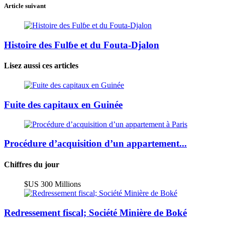
Article suivant
Histoire des Fulɓe et du Fouta-Djalon
Lisez aussi ces articles
Fuite des capitaux en Guinée
Procédure d’acquisition d’un appartement...
Chiffres du jour
$US 300 Millions
Redressement fiscal; Société Minière de Boké