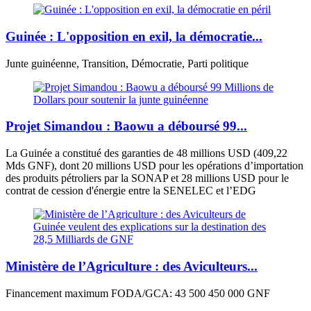
Guinée : L'opposition en exil, la démocratie...
Junte guinéenne, Transition, Démocratie, Parti politique
Projet Simandou : Baowu a déboursé 99...
La Guinée a constitué des garanties de 48 millions USD (409,22
Mds GNF), dont 20 millions USD pour les opérations d’importation
des produits pétroliers par la SONAP et 28 millions USD pour le
contrat de cession d'énergie entre la SENELEC et l’EDG
Ministère de l’Agriculture : des Aviculteurs...
Financement maximum FODA/GCA: 43 500 450 000 GNF