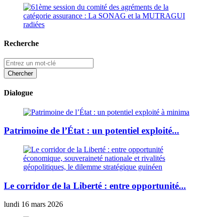
Recherche
Dialogue
Patrimoine de l’État : un potentiel exploité...
Le corridor de la Liberté : entre opportunité...
lundi 16 mars 2026