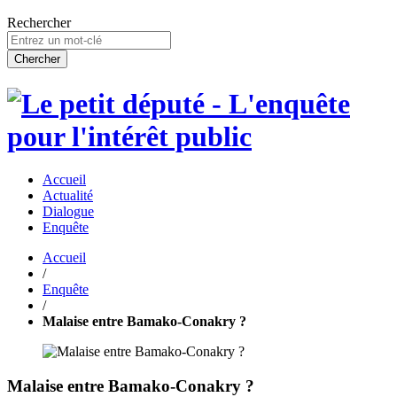
Rechercher
Accueil
Actualité
Dialogue
Enquête
Accueil
/
Enquête
/
Malaise entre Bamako-Conakry ?
Malaise entre Bamako-Conakry ?