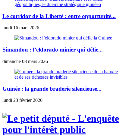
Le corridor de la Liberté : entre opportunité...
lundi 16 mars 2026
Simandou : l’eldorado minier qui défie...
dimanche 08 mars 2026
Guinée : la grande braderie silencieuse...
lundi 23 février 2026