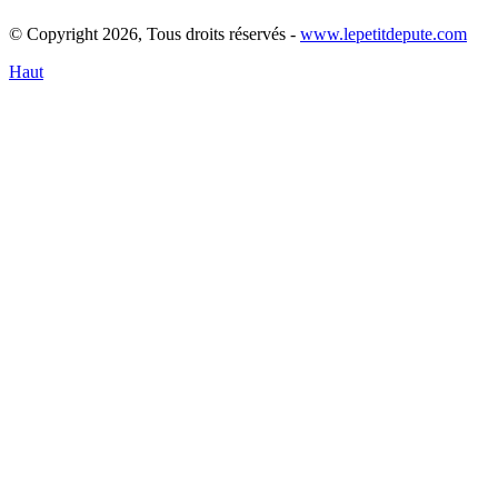
© Copyright 2026, Tous droits réservés -
www.lepetitdepute.com
Haut