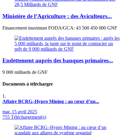
Ministère de l’Agriculture : des Aviculteurs...
Financement maximum FODA/GCA: 43 500 450 000 GNF
Endettement auprès des banques primaires...
9 000 milliards de GNF
Documents à télécharger
1.
Affaire BCRG–Hypro Mining : au cœur d’un...
mar. 15 avril 2025
755 Téléchargement(s)