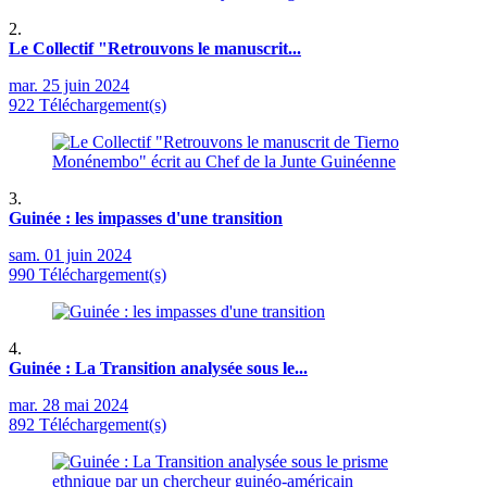
2.
Le Collectif "Retrouvons le manuscrit...
mar. 25 juin 2024
922 Téléchargement(s)
3.
Guinée : les impasses d'une transition
sam. 01 juin 2024
990 Téléchargement(s)
4.
Guinée : La Transition analysée sous le...
mar. 28 mai 2024
892 Téléchargement(s)