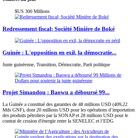
$US 300 Millions
Redressement fiscal; Société Minière de Boké
Guinée : L'opposition en exil, la démocratie...
Junte guinéenne, Transition, Démocratie, Parti politique
Projet Simandou : Baowu a déboursé 99...
La Guinée a constitué des garanties de 48 millions USD (409,22
Mds GNF), dont 20 millions USD pour les opérations d’importation
des produits pétroliers par la SONAP et 28 millions USD pour le
contrat de cession d'énergie entre la SENELEC et l’EDG