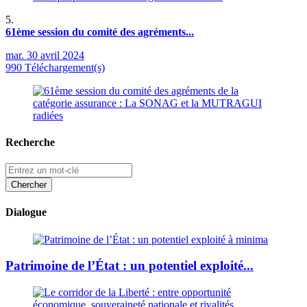
5.
61ème session du comité des agréments...
mar. 30 avril 2024
990 Téléchargement(s)
Recherche
Dialogue
Patrimoine de l’État : un potentiel exploité...