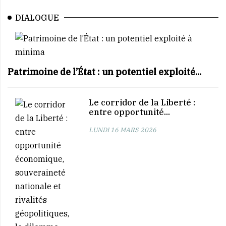
DIALOGUE
Patrimoine de l’État : un potentiel exploité...
Le corridor de la Liberté :
entre opportunité...
LUNDI 16 MARS 2026