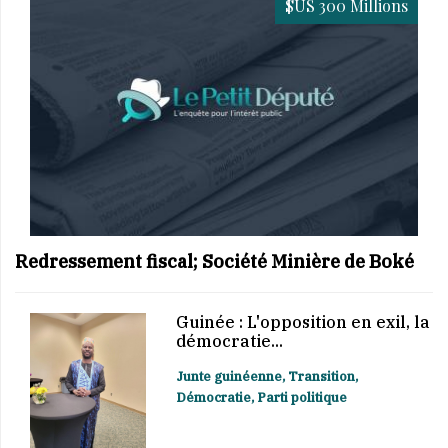
$US 300 Millions
Redressement fiscal; Société Minière de Boké
Guinée : L'opposition en exil, la
démocratie...
Junte guinéenne, Transition,
Démocratie, Parti politique