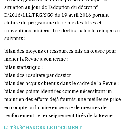
situation au jour de l’adoption du décret n°
(Conakry)
D/2016/112/PRG/SGG du 19 avril 2016 portant
clôture du programme de revue des titres et
conventions miniers. Il se décline selon les cinq axes
suivants :
bilan des moyens et ressources mis en œuvre pour
mener la Revue à son terme ;
bilan statistique ;
bilan des résultats par dossier ;
bilan des acquis obtenus dans le cadre de la Revue ;
bilan des points identifiés comme nécessitant un
maintien des efforts déjà fournis, une meilleure prise
en compte ou la mise en œuvre de mesures de
renforcement ; et enseignement tirés de la Revue.
TÉLÉCHARGER LE DOCUMENT