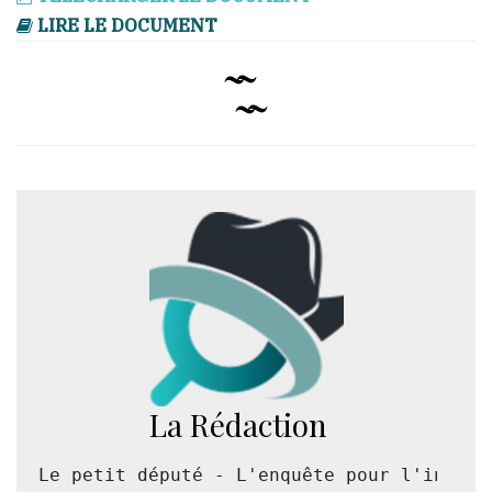
LIRE LE DOCUMENT
La Rédaction
Le petit député - L'enquête pour l'intérê