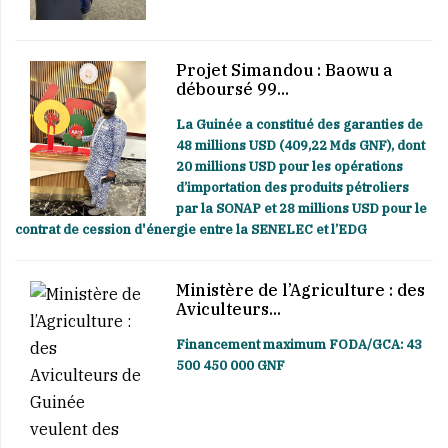
Projet Simandou : Baowu a
déboursé 99...
La Guinée a constitué des garanties de
48 millions USD (409,22 Mds GNF), dont
20 millions USD pour les opérations
d’importation des produits pétroliers
par la SONAP et 28 millions USD pour le
contrat de cession d'énergie entre la SENELEC et l’EDG
Ministère de l’Agriculture : des
Aviculteurs...
Financement maximum FODA/GCA: 43
500 450 000 GNF