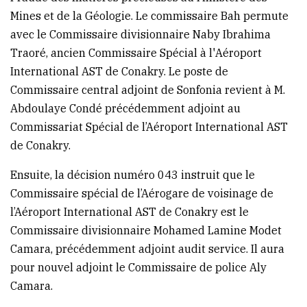
Mines et de la Géologie. Le commissaire Bah permute
avec le Commissaire divisionnaire Naby Ibrahima
Traoré, ancien Commissaire Spécial à l'Aéroport
International AST de Conakry. Le poste de
Commissaire central adjoint de Sonfonia revient à M.
Abdoulaye Condé précédemment adjoint au
Commissariat Spécial de l’Aéroport International AST
de Conakry.
Ensuite, la décision numéro 043 instruit que le
Commissaire spécial de l’Aérogare de voisinage de
l’Aéroport International AST de Conakry est le
Commissaire divisionnaire Mohamed Lamine Modet
Camara, précédemment adjoint audit service. Il aura
pour nouvel adjoint le Commissaire de police Aly
Camara.