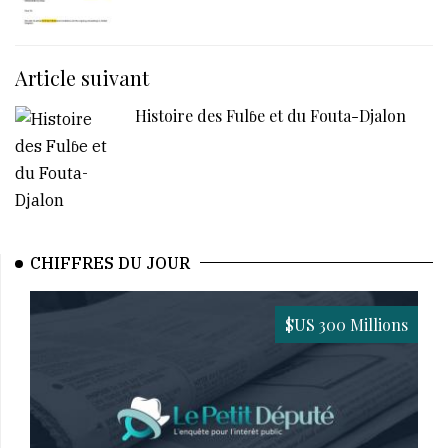
Article suivant
Histoire des Fulɓe et du Fouta-Djalon
CHIFFRES DU JOUR
$US 300 Millions