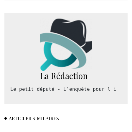
La Rédaction
Le petit député - L'enquête pour l'intérê
ARTICLES SIMILAIRES