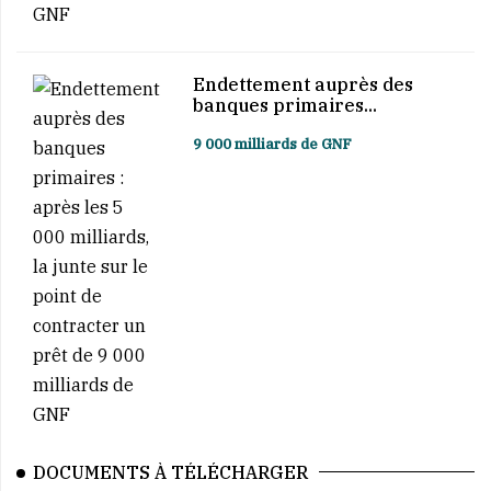
Endettement auprès des
banques primaires...
9 000 milliards de GNF
DOCUMENTS À TÉLÉCHARGER