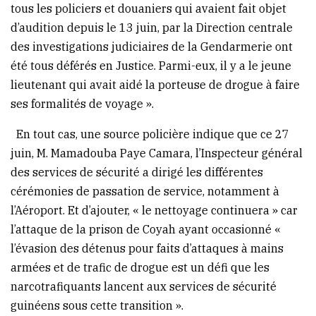
tous les policiers et douaniers qui avaient fait objet
d’audition depuis le 13 juin, par la Direction centrale
des investigations judiciaires de la Gendarmerie ont
été tous déférés en Justice. Parmi-eux, il y a le jeune
lieutenant qui avait aidé la porteuse de drogue à faire
ses formalités de voyage ».
En tout cas, une source policière indique que ce 27
juin, M. Mamadouba Paye Camara, l’Inspecteur général
des services de sécurité a dirigé les différentes
cérémonies de passation de service, notamment à
l’Aéroport. Et d’ajouter, « le nettoyage continuera » car
l’attaque de la prison de Coyah ayant occasionné «
l’évasion des détenus pour faits d’attaques à mains
armées et de trafic de drogue est un défi que les
narcotrafiquants lancent aux services de sécurité
guinéens sous cette transition ».