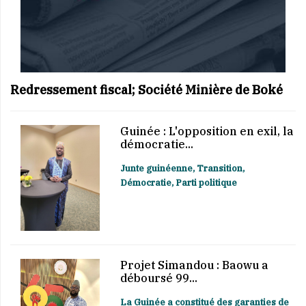
Redressement fiscal; Société Minière de Boké
Guinée : L'opposition en exil, la
démocratie...
Junte guinéenne, Transition,
Démocratie, Parti politique
Projet Simandou : Baowu a
déboursé 99...
La Guinée a constitué des garanties de