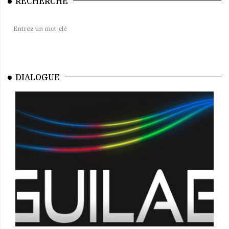
RECHERCHE
DIALOGUE