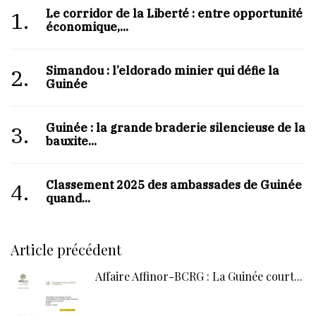
Le corridor de la Liberté : entre opportunité
1.
économique,...
Simandou : l’eldorado minier qui défie la
2.
Guinée
Guinée : la grande braderie silencieuse de la
3.
bauxite...
Classement 2025 des ambassades de Guinée :
4.
quand...
Article précédent
Affaire Affinor-BCRG : La Guinée court...