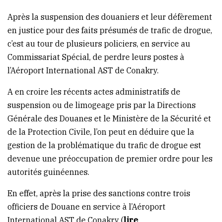
(Conakry)
Après la suspension des douaniers et leur défèrement
en justice pour des faits présumés de trafic de drogue,
c’est au tour de plusieurs policiers, en service au
Commissariat Spécial, de perdre leurs postes à
l’Aéroport International AST de Conakry.
A en croire les récents actes administratifs de
suspension ou de limogeage pris par la Directions
Générale des Douanes et le Ministère de la Sécurité et
de la Protection Civile, l’on peut en déduire que la
gestion de la problématique du trafic de drogue est
devenue une préoccupation de premier ordre pour les
autorités guinéennes.
En effet, après la prise des sanctions contre trois
officiers de Douane en service à l’Aéroport
International AST de Conakry (
lire