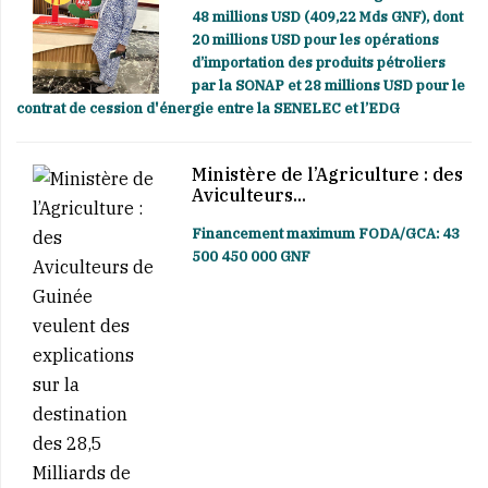
48 millions USD (409,22 Mds GNF), dont
20 millions USD pour les opérations
d’importation des produits pétroliers
par la SONAP et 28 millions USD pour le
contrat de cession d'énergie entre la SENELEC et l’EDG
Ministère de l’Agriculture : des
Aviculteurs...
Financement maximum FODA/GCA: 43
500 450 000 GNF