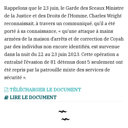
Rappelons que le 23 juin, le Garde des Sceaux Ministre
de la Justice et des Droits de l’Homme, Charles Wright
reconnaissait, à travers un communiqué, qu’il a été
porté à sa connaissance, « qu’une attaque à mains
armées de la maison d’arrêts et de correction de Coyah
par des individus non encore identifiés, est survenue
dans la nuit du 22 au 23 juin 2023. Cette opération a
entraîné l’évasion de 81 détenus dont 5 seulement ont
été repris par la patrouille mixte des services de
sécurité ».
TÉLÉCHARGER LE DOCUMENT
LIRE LE DOCUMENT