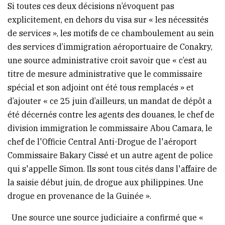
Si toutes ces deux décisions n’évoquent pas
explicitement, en dehors du visa sur « les nécessités
de services », les motifs de ce chamboulement au sein
des services d’immigration aéroportuaire de Conakry,
une source administrative croit savoir que « c’est au
titre de mesure administrative que le commissaire
spécial et son adjoint ont été tous remplacés » et
d’ajouter « ce 25 juin d’ailleurs, un mandat de dépôt a
été décernés contre les agents des douanes, le chef de
division immigration le commissaire Abou Camara, le
chef de l'Officie Central Anti-Drogue de l'aéroport
Commissaire Bakary Cissé et un autre agent de police
qui s'appelle Simon. Ils sont tous cités dans l'affaire de
la saisie début juin, de drogue aux philippines. Une
drogue en provenance de la Guinée ».
Une source une source judiciaire a confirmé que «