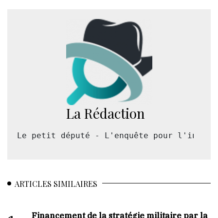
La Rédaction
Le petit député - L'enquête pour l'intérê
ARTICLES SIMILAIRES
Financement de la stratégie militaire par la