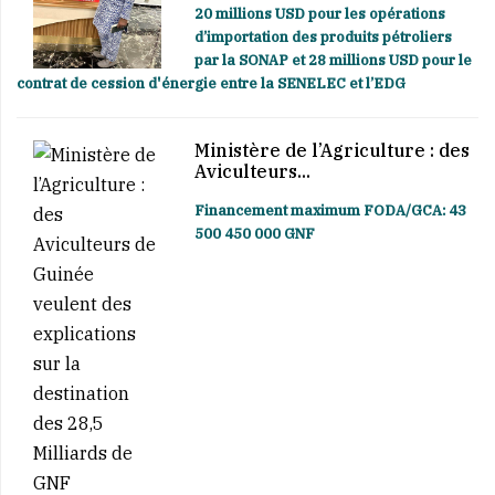
20 millions USD pour les opérations
d’importation des produits pétroliers
par la SONAP et 28 millions USD pour le
contrat de cession d'énergie entre la SENELEC et l’EDG
Ministère de l’Agriculture : des
Aviculteurs...
Financement maximum FODA/GCA: 43
500 450 000 GNF