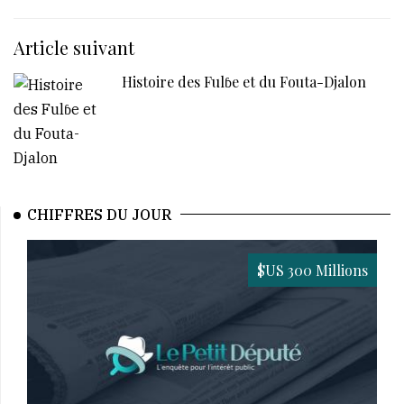
Article suivant
Histoire des Fulɓe et du Fouta-Djalon
CHIFFRES DU JOUR
$US 300 Millions