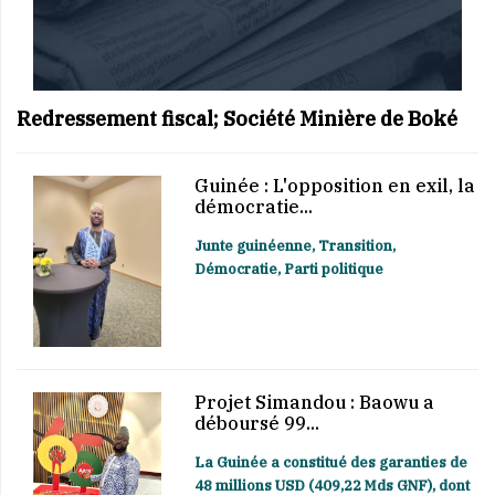
Redressement fiscal; Société Minière de Boké
Guinée : L'opposition en exil, la
démocratie...
Junte guinéenne, Transition,
Démocratie, Parti politique
Projet Simandou : Baowu a
déboursé 99...
La Guinée a constitué des garanties de
48 millions USD (409,22 Mds GNF), dont