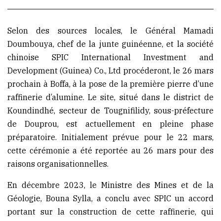
(Conakry)
Selon des sources locales, le Général Mamadi
Doumbouya, chef de la junte guinéenne, et la société
chinoise SPIC International Investment and
Development (Guinea) Co., Ltd procéderont, le 26 mars
prochain à Boffa, à la pose de la première pierre d’une
raffinerie d’alumine. Le site, situé dans le district de
Koundindhé, secteur de Tougnifilidy, sous-préfecture
de Douprou, est actuellement en pleine phase
préparatoire. Initialement prévue pour le 22 mars,
cette cérémonie a été reportée au 26 mars pour des
raisons organisationnelles.
En décembre 2023, le Ministre des Mines et de la
Géologie, Bouna Sylla, a conclu avec SPIC un accord
portant sur la construction de cette raffinerie, qui