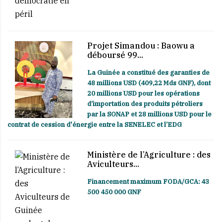
Projet Simandou : Baowu a
déboursé 99...
La Guinée a constitué des garanties de
48 millions USD (409,22 Mds GNF), dont
20 millions USD pour les opérations
d’importation des produits pétroliers
par la SONAP et 28 millions USD pour le
contrat de cession d'énergie entre la SENELEC et l’EDG
Ministère de l’Agriculture : des
Aviculteurs...
Financement maximum FODA/GCA: 43
500 450 000 GNF