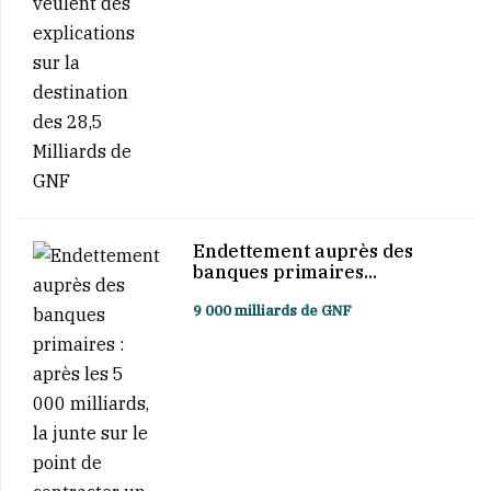
Endettement auprès des
banques primaires...
9 000 milliards de GNF