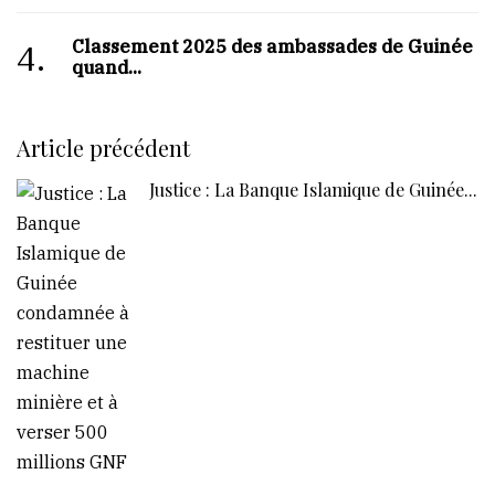
Classement 2025 des ambassades de Guinée :
4.
quand...
Article précédent
Justice : La Banque Islamique de Guinée...