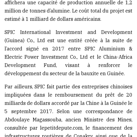
affichera une capacité de production annuelle de 1,2
million de tonnes d’alumine. Le coût total du projet est
estimé à 1 milliard de dollars américains.
SPIC International Investment and Development
(Guinea) Co., Ltd est une entité créée à la suite de
l’accord signé en 2017 entre SPIC Aluminium &
Electric Power Investment Co., Ltd et le China-Africa
Development Fund, visant à renforcer le
développement du secteur de la bauxite en Guinée.
Par ailleurs, SPIC fait partie des entreprises chinoises
impliquées dans le remboursement du prêt de 20
milliards de dollars accordé par la Chine à la Guinée le
5 septembre 2017. Selon une correspondance de
Abdoulaye Magassouba, ancien Ministre des Mines,
consultée par lepetitdepute.com, le financement des
infrastructures routières de Conakry ainsi que de la