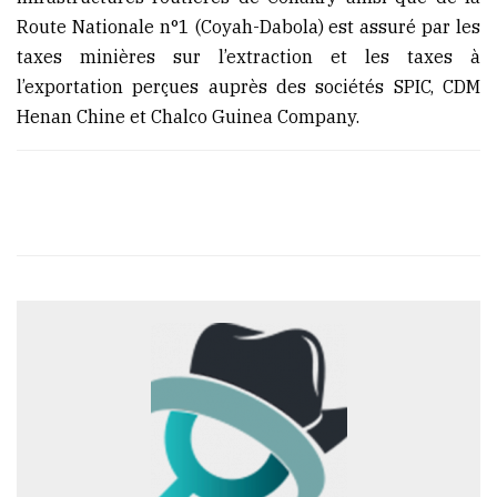
Route Nationale n°1 (Coyah-Dabola) est assuré par les
taxes minières sur l’extraction et les taxes à
l’exportation perçues auprès des sociétés SPIC, CDM
Henan Chine et Chalco Guinea Company.