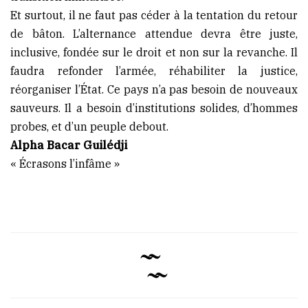
Et surtout, il ne faut pas céder à la tentation du retour
de bâton. L’alternance attendue devra être juste,
inclusive, fondée sur le droit et non sur la revanche. Il
faudra refonder l’armée, réhabiliter la justice,
réorganiser l’État. Ce pays n’a pas besoin de nouveaux
sauveurs. Il a besoin d’institutions solides, d’hommes
probes, et d’un peuple debout.
Alpha Bacar Guilédji
« Écrasons l’infâme »