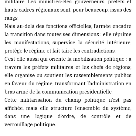
militaire. Les ministres-clés, gouverneurs, préfets et
hauts cadres régionaux sont, pour beaucoup, issus des
rangs.
Mais au-delà des fonctions officielles, l’armée encadre
la transition dans toutes ses dimensions : elle réprime
les manifestations, supervise la sécurité intérieure,
protège le régime et fait taire les contradictions.
C’est elle aussi qui oriente la mobilisation politique : à
travers les préfets militaires et les chefs de régions,
elle organise ou soutient les rassemblements publics
en faveur du régime, transformant l’administration en
bras armé de la communication présidentielle.
Cette militarisation du champ politique n’est pas
affichée, mais elle structure l’ensemble du système,
dans une logique d’ordre, de contrôle et de
verrouillage politique.