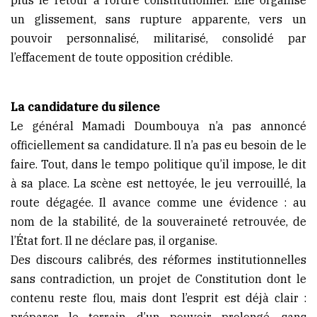
un glissement, sans rupture apparente, vers un
pouvoir personnalisé, militarisé, consolidé par
l’effacement de toute opposition crédible.
La candidature du silence
Le général Mamadi Doumbouya n’a pas annoncé
officiellement sa candidature. Il n’a pas eu besoin de le
faire. Tout, dans le tempo politique qu’il impose, le dit
à sa place. La scène est nettoyée, le jeu verrouillé, la
route dégagée. Il avance comme une évidence : au
nom de la stabilité, de la souveraineté retrouvée, de
l’État fort. Il ne déclare pas, il organise.
Des discours calibrés, des réformes institutionnelles
sans contradiction, un projet de Constitution dont le
contenu reste flou, mais dont l’esprit est déjà clair :
préparer le terrain d’un pouvoir prolongé, sans