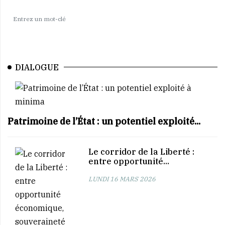
DIALOGUE
Patrimoine de l’État : un potentiel exploité...
Le corridor de la Liberté :
entre opportunité...
LUNDI 16 MARS 2026