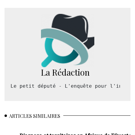
La Rédaction
Le petit député - L'enquête pour l'intérê
ARTICLES SIMILAIRES