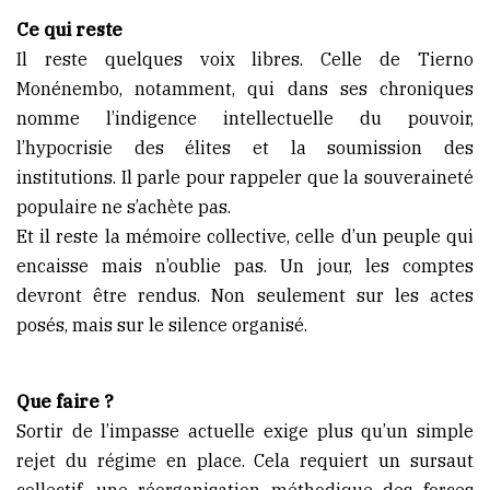
Ce qui reste
Il reste quelques voix libres. Celle de Tierno
Monénembo, notamment, qui dans ses chroniques
nomme l’indigence intellectuelle du pouvoir,
l’hypocrisie des élites et la soumission des
institutions. Il parle pour rappeler que la souveraineté
populaire ne s’achète pas.
Et il reste la mémoire collective, celle d’un peuple qui
encaisse mais n’oublie pas. Un jour, les comptes
devront être rendus. Non seulement sur les actes
posés, mais sur le silence organisé.
Que faire ?
Sortir de l’impasse actuelle exige plus qu’un simple
rejet du régime en place. Cela requiert un sursaut
collectif, une réorganisation méthodique des forces