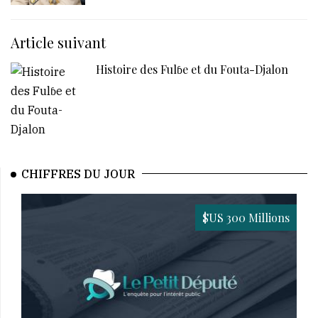
Article suivant
Histoire des Fulɓe et du Fouta-Djalon
CHIFFRES DU JOUR
$US 300 Millions