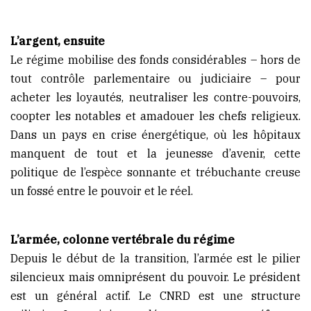
L’argent, ensuite
Le régime mobilise des fonds considérables – hors de
tout contrôle parlementaire ou judiciaire – pour
acheter les loyautés, neutraliser les contre-pouvoirs,
coopter les notables et amadouer les chefs religieux.
Dans un pays en crise énergétique, où les hôpitaux
manquent de tout et la jeunesse d’avenir, cette
politique de l’espèce sonnante et trébuchante creuse
un fossé entre le pouvoir et le réel.
L’armée, colonne vertébrale du régime
Depuis le début de la transition, l’armée est le pilier
silencieux mais omniprésent du pouvoir. Le président
est un général actif. Le CNRD est une structure