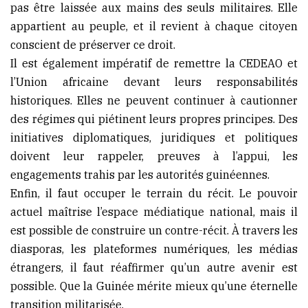
pas être laissée aux mains des seuls militaires. Elle
appartient au peuple, et il revient à chaque citoyen
conscient de préserver ce droit.
Il est également impératif de remettre la CEDEAO et
l’Union africaine devant leurs responsabilités
historiques. Elles ne peuvent continuer à cautionner
des régimes qui piétinent leurs propres principes. Des
initiatives diplomatiques, juridiques et politiques
doivent leur rappeler, preuves à l’appui, les
engagements trahis par les autorités guinéennes.
Enfin, il faut occuper le terrain du récit. Le pouvoir
actuel maîtrise l’espace médiatique national, mais il
est possible de construire un contre-récit. À travers les
diasporas, les plateformes numériques, les médias
étrangers, il faut réaffirmer qu’un autre avenir est
possible. Que la Guinée mérite mieux qu’une éternelle
transition militarisée.