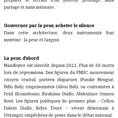
partage et sans mémoire.
Gouverner par la peur, acheter le silence
Dans cette architecture, deux instruments font
système : la peur et l’argent.
La peur, d’abord
Manifester est interdit depuis 2022. Plus de 60 morts
lors de répressions. Des figures du FNDC, mouvement
citoyen central, portées disparues (Foniké Mengué,
Billo Bah), emprisonnées (Aliou Bah), ou contraintes à
l’exil (Koundouno, Ibrahima Diallo, Abdoulaye Oumou
Sow). Les figures politiques de premier plan – Cellou
Dalein Diallo, Sidya Touré – vivent désormais à
l’étranger, empêchées de peser dans le débat national.