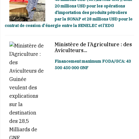
20 millions USD pour les opérations
d’importation des produits pétroliers
par la SONAP et 28 millions USD pour le
contrat de cession d'énergie entre la SENELEC et l’EDG
Ministère de l’Agriculture : des
Aviculteurs...
Financement maximum FODA/GCA: 43
500 450 000 GNF