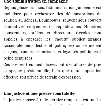
Une administration en campagne
Depuis plusieurs mois, l’administration guinéenne est
mobilisée pour orchestrer des démonstrations de
soutien au général Doumbouya, souvent sous couvert
d’initiatives citoyennes ou républicaines. Ministres,
gouverneurs, préfets et directeurs d’écoles sont
appelés à encadrer les "raouts" publics (grands
rassemblements festifs et politiques) où se mêlent
slogans, banderoles, artistes, et loyautés politiques à
peine déguisées.
Ces scènes, très médiatisées, ont des allures de pré-
campagne présidentielle, bien que toute opposition
effective soit privée de terrain d’expression.
Une justice et une presse sous tutelle
La justice, censée être le dernier rempart, s’est tue. La