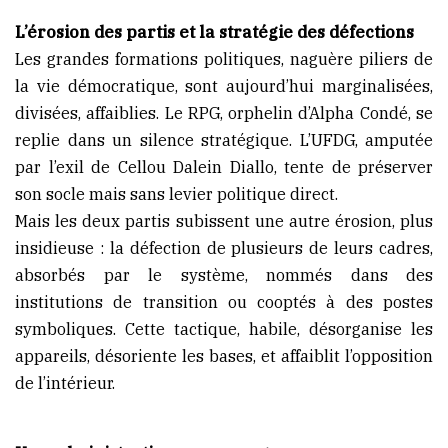
L’érosion des partis et la stratégie des défections
Les grandes formations politiques, naguère piliers de
la vie démocratique, sont aujourd’hui marginalisées,
divisées, affaiblies. Le RPG, orphelin d’Alpha Condé, se
replie dans un silence stratégique. L’UFDG, amputée
par l’exil de Cellou Dalein Diallo, tente de préserver
son socle mais sans levier politique direct.
Mais les deux partis subissent une autre érosion, plus
insidieuse : la défection de plusieurs de leurs cadres,
absorbés par le système, nommés dans des
institutions de transition ou cooptés à des postes
symboliques. Cette tactique, habile, désorganise les
appareils, désoriente les bases, et affaiblit l’opposition
de l’intérieur.