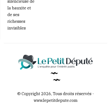
© Copyright 2026, Tous droits réservés -
www.lepetitdepute.com