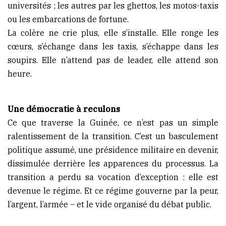
universités ; les autres par les ghettos, les motos-taxis
ou les embarcations de fortune.
La colère ne crie plus, elle s’installe. Elle ronge les
cœurs, s’échange dans les taxis, s’échappe dans les
soupirs. Elle n’attend pas de leader, elle attend son
heure.
Une démocratie à reculons
Ce que traverse la Guinée, ce n’est pas un simple
ralentissement de la transition. C’est un basculement
politique assumé, une présidence militaire en devenir,
dissimulée derrière les apparences du processus. La
transition a perdu sa vocation d’exception : elle est
devenue le régime. Et ce régime gouverne par la peur,
l’argent, l’armée – et le vide organisé du débat public.