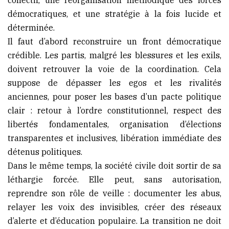
démocratiques, et une stratégie à la fois lucide et
déterminée.
Il faut d’abord reconstruire un front démocratique
crédible. Les partis, malgré les blessures et les exils,
doivent retrouver la voie de la coordination. Cela
suppose de dépasser les egos et les rivalités
anciennes, pour poser les bases d’un pacte politique
clair : retour à l’ordre constitutionnel, respect des
libertés fondamentales, organisation d’élections
transparentes et inclusives, libération immédiate des
détenus politiques.
Dans le même temps, la société civile doit sortir de sa
léthargie forcée. Elle peut, sans autorisation,
reprendre son rôle de veille : documenter les abus,
relayer les voix des invisibles, créer des réseaux
d’alerte et d’éducation populaire. La transition ne doit