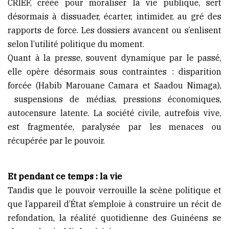
CRIEF, créée pour moraliser la vie publique, sert
désormais à dissuader, écarter, intimider, au gré des
rapports de force. Les dossiers avancent ou s’enlisent
selon l’utilité politique du moment.
Quant à la presse, souvent dynamique par le passé,
elle opère désormais sous contraintes : disparition
forcée (Habib Marouane Camara et Saadou Nimaga),
suspensions de médias, pressions économiques,
autocensure latente. La société civile, autrefois vive,
est fragmentée, paralysée par les menaces ou
récupérée par le pouvoir.
Et pendant ce temps : la vie
Tandis que le pouvoir verrouille la scène politique et
que l’appareil d’État s’emploie à construire un récit de
refondation, la réalité quotidienne des Guinéens se