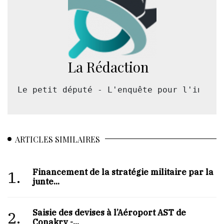
La Rédaction
Le petit député - L'enquête pour l'intérê
ARTICLES SIMILAIRES
Financement de la stratégie militaire par la
1.
junte...
Saisie des devises à l’Aéroport AST de
2.
Conakry -...