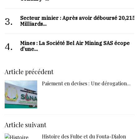
Secteur minier : Après avoir déboursé 20,215
3.
Milliards...
Mines : La Société Bel Air Mining SAS écope
4.
d'une...
Article précédent
Paiement en devises : Une dérogation...
Article suivant
Histoire des Fulɓe et du Fouta-Djalon