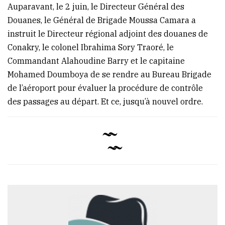
Auparavant, le 2 juin, le Directeur Général des
Douanes, le Général de Brigade Moussa Camara a
instruit le Directeur régional adjoint des douanes de
Conakry, le colonel Ibrahima Sory Traoré, le
Commandant Alahoudine Barry et le capitaine
Mohamed Doumboya de se rendre au Bureau Brigade
de l’aéroport pour évaluer la procédure de contrôle
des passages au départ. Et ce, jusqu’à nouvel ordre.