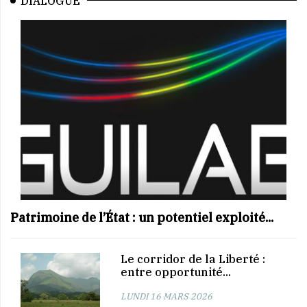
DIALOGUE
Patrimoine de l’État : un potentiel exploité...
Le corridor de la Liberté :
entre opportunité...
LUNDI 16 MARS 2026