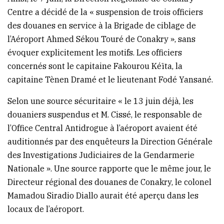
Centre a décidé de la « suspension de trois officiers
des douanes en service à la Brigade de ciblage de
l’Aéroport Ahmed Sékou Touré de Conakry », sans
évoquer explicitement les motifs. Les officiers
concernés sont le capitaine Fakourou Kéïta, la
capitaine Tènen Dramé et le lieutenant Fodé Yansané.
Selon une source sécuritaire « le 13 juin déjà, les
douaniers suspendus et M. Cissé, le responsable de
l’Office Central Antidrogue à l’aéroport avaient été
auditionnés par des enquêteurs la Direction Générale
des Investigations Judiciaires de la Gendarmerie
Nationale ». Une source rapporte que le même jour, le
Directeur régional des douanes de Conakry, le colonel
Mamadou Siradio Diallo aurait été aperçu dans les
locaux de l’aéroport.