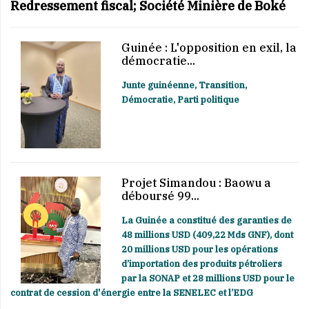
Redressement fiscal; Société Minière de Boké
Guinée : L'opposition en exil, la
démocratie...
Junte guinéenne, Transition,
Démocratie, Parti politique
Projet Simandou : Baowu a
déboursé 99...
La Guinée a constitué des garanties de
48 millions USD (409,22 Mds GNF), dont
20 millions USD pour les opérations
d’importation des produits pétroliers
par la SONAP et 28 millions USD pour le
contrat de cession d'énergie entre la SENELEC et l’EDG