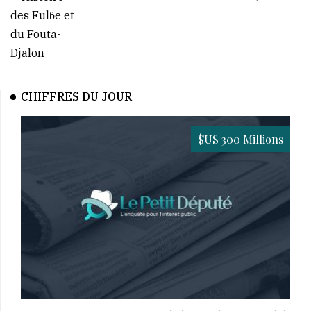
CHIFFRES DU JOUR
$US 300 Millions