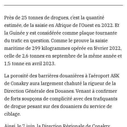
(Conakry)
Près de 25 tonnes de drogues, c’est la quantité
estimée, de la saisie en Afrique de l’Ouest en 2022. Et
la Guinée y est considérée comme plaque tournante
du trafic en question. Comme le prouve la saisie
maritime de 299 kilogrammes opérée en février 2022,
celle de 2,6 tonnes en septembre de la même année et
1,5 tonne en avril 2023.
La porosité des barrières douanières à l’aéroport ASK
de Conakry aura largement chahuté la rigueur de la
Direction Générale des Douanes. Venant à confirmer
de forts soupçons de complicité avec des trafiquants
de drogue pesant sur des douaniers du service de
ciblage.
Ainsi, le 7 juin, la Direction Régionale de Conakry