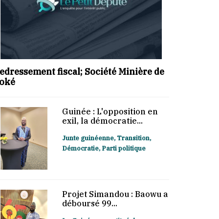
edressement fiscal; Société Minière de
oké
Guinée : L'opposition en
exil, la démocratie...
Junte guinéenne, Transition,
Démocratie, Parti politique
Projet Simandou : Baowu a
déboursé 99...