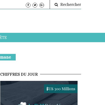
Rechercher
ÊTE
ymane
CHIFFRES DU JOUR
$US 300 Millions