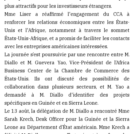
plus attractifs pour les investisseurs étrangers.
Mme Liser a réaffirmé l'engagement du CCA à
renforcer les relations économiques entre les États-
Unis et l'Afrique, notamment à travers le sommet
États-Unis-Afrique, et a promis de faciliter les contacts
avec les entreprises américaines intéressées.
La journée s’est poursuivie par une rencontre entre M.
Diallo et M. Guevera Yao, Vice-Président de l’Africa
Business Center de la Chambre de Commerce des
États-Unis. Ils ont discuté des possibilités de
collaboration dans plusieurs secteurs, et M. Yao a
demandé à M. Diallo d'identifier des projets
spécifiques en Guinée et en Sierra Leone.
Le 13 août, la délégation de M. Diallo a rencontré Mme
Sarah Krech, Desk Officer pour la Guinée et la Sierra
Leone au Département d’État américain. Mme Krech a