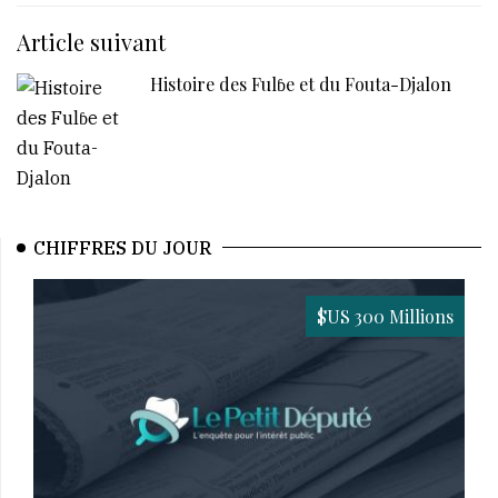
Article suivant
Histoire des Fulɓe et du Fouta-Djalon
CHIFFRES DU JOUR
$US 300 Millions