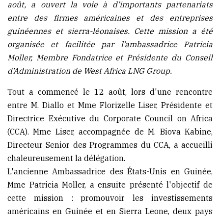
août, a ouvert la voie à d’importants partenariats
(Conakry)
entre des firmes américaines et des entreprises
guinéennes et sierra-léonaises. Cette mission a été
organisée et facilitée par l’ambassadrice Patricia
Moller, Membre Fondatrice et Présidente du Conseil
d’Administration de West Africa LNG Group.
Tout a commencé le 12 août, lors d'une rencontre
entre M. Diallo et Mme Florizelle Liser, Présidente et
Directrice Exécutive du Corporate Council on Africa
(CCA). Mme Liser, accompagnée de M. Biova Kabine,
Directeur Senior des Programmes du CCA, a accueilli
chaleureusement la délégation.
L'ancienne Ambassadrice des États-Unis en Guinée,
Mme Patricia Moller, a ensuite présenté l'objectif de
cette mission : promouvoir les investissements
américains en Guinée et en Sierra Leone, deux pays