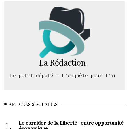
La Rédaction
Le petit député - L'enquête pour l'intérê
ARTICLES SIMILAIRES
Le corridor de la Liberté : entre opportunité
1.
économique,...