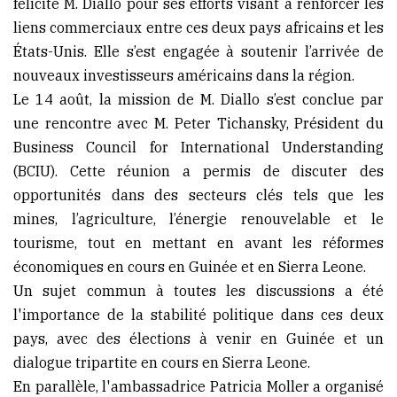
félicité M. Diallo pour ses efforts visant à renforcer les
liens commerciaux entre ces deux pays africains et les
États-Unis. Elle s’est engagée à soutenir l’arrivée de
nouveaux investisseurs américains dans la région.
Le 14 août, la mission de M. Diallo s’est conclue par
une rencontre avec M. Peter Tichansky, Président du
Business Council for International Understanding
(BCIU). Cette réunion a permis de discuter des
opportunités dans des secteurs clés tels que les
mines, l’agriculture, l’énergie renouvelable et le
tourisme, tout en mettant en avant les réformes
économiques en cours en Guinée et en Sierra Leone.
Un sujet commun à toutes les discussions a été
l'importance de la stabilité politique dans ces deux
pays, avec des élections à venir en Guinée et un
dialogue tripartite en cours en Sierra Leone.
En parallèle, l'ambassadrice Patricia Moller a organisé