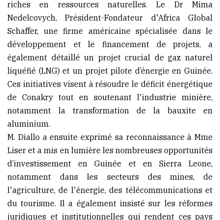
riches en ressources naturelles. Le Dr Mima
Nedelcovych, Président-Fondateur d'Africa Global
Schaffer, une firme américaine spécialisée dans le
développement et le financement de projets, a
également détaillé un projet crucial de gaz naturel
liquéfié (LNG) et un projet pilote d’énergie en Guinée.
Ces initiatives visent à résoudre le déficit énergétique
de Conakry tout en soutenant l'industrie minière,
notamment la transformation de la bauxite en
aluminium.
M. Diallo a ensuite exprimé sa reconnaissance à Mme
Liser et a mis en lumière les nombreuses opportunités
d’investissement en Guinée et en Sierra Leone,
notamment dans les secteurs des mines, de
l'agriculture, de l'énergie, des télécommunications et
du tourisme. Il a également insisté sur les réformes
juridiques et institutionnelles qui rendent ces pays