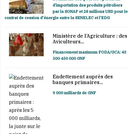
d’importation des produits pétroliers
par la SONAP et 28 millions USD pour le
contrat de cession d'énergie entre la SENELEC et l’EDG
Ministère de l’Agriculture : des
Aviculteurs...
Financement maximum FODA/GCA: 43
500 450 000 GNF
Endettement auprès des
banques primaires...
9 000 milliards de GNF