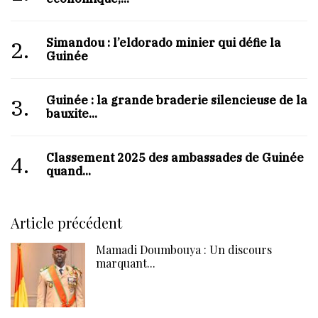
Simandou : l’eldorado minier qui défie la
2.
Guinée
Guinée : la grande braderie silencieuse de la
3.
bauxite...
Classement 2025 des ambassades de Guinée :
4.
quand...
Article précédent
Mamadi Doumbouya : Un discours
marquant...