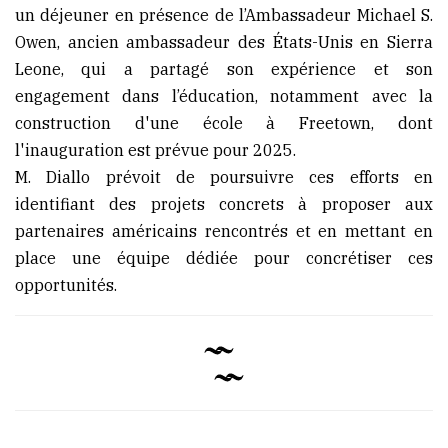
un déjeuner en présence de l’Ambassadeur Michael S.
Owen, ancien ambassadeur des États-Unis en Sierra
Leone, qui a partagé son expérience et son
engagement dans l’éducation, notamment avec la
construction d'une école à Freetown, dont
l'inauguration est prévue pour 2025.
M. Diallo prévoit de poursuivre ces efforts en
identifiant des projets concrets à proposer aux
partenaires américains rencontrés et en mettant en
place une équipe dédiée pour concrétiser ces
opportunités.